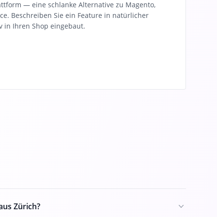
ttform — eine schlanke Alternative zu Magento,
. Beschreiben Sie ein Feature in natürlicher
v in Ihren Shop eingebaut.
aus Zürich?