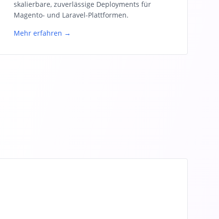
skalierbare, zuverlässige Deployments für
Magento- und Laravel-Plattformen.
Mehr erfahren →