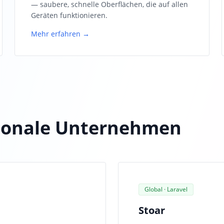
— saubere, schnelle Oberflächen, die auf allen
Geräten funktionieren.
Mehr erfahren →
tionale Unternehmen
Global · Laravel
Stoar