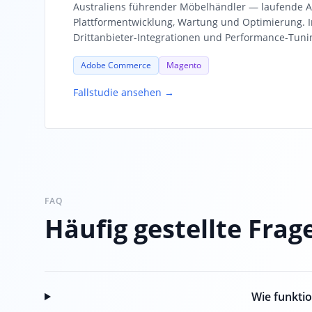
Australiens führender Möbelhändler — laufende
Plattformentwicklung, Wartung und Optimierung. I
Drittanbieter-Integrationen und Performance-Tuni
Adobe Commerce
Magento
Fallstudie ansehen →
FAQ
Häufig gestellte Frag
Wie funktio