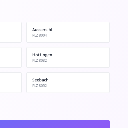
Aussersihl
PLZ 8004
Hottingen
PLZ 8032
Seebach
PLZ 8052