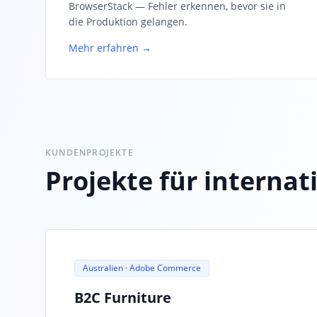
BrowserStack — Fehler erkennen, bevor sie in
die Produktion gelangen.
Mehr erfahren →
KUNDENPROJEKTE
Projekte für interna
Australien · Adobe Commerce
B2C Furniture