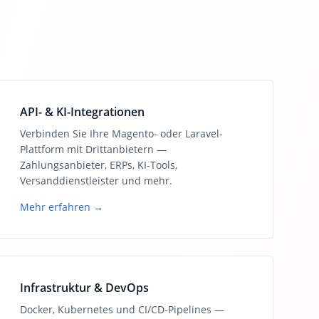
API- & KI-Integrationen
Verbinden Sie Ihre Magento- oder Laravel-
Plattform mit Drittanbietern —
Zahlungsanbieter, ERPs, KI-Tools,
Versanddienstleister und mehr.
Mehr erfahren →
Infrastruktur & DevOps
Docker, Kubernetes und CI/CD-Pipelines —