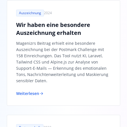
Auszeichnung
2024
Wir haben eine besondere
Auszeichnung erhalten
Magenizrs Beitrag erhielt eine besondere
Auszeichnung bei der Postmark Challenge mit
158 Einreichungen. Das Tool nutzt KI, Laravel,
Tailwind CSS und Alpine.js zur Analyse von
Support-E-Mails — Erkennung des emotionalen
Tons, Nachrichtenweiterleitung und Maskierung
sensibler Daten.
Weiterlesen