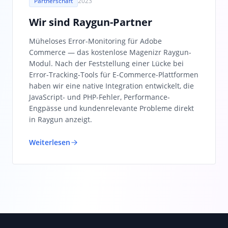
Partnerschaft
2023
Wir sind Raygun-Partner
Müheloses Error-Monitoring für Adobe
Commerce — das kostenlose Magenizr Raygun-
Modul. Nach der Feststellung einer Lücke bei
Error-Tracking-Tools für E-Commerce-Plattformen
haben wir eine native Integration entwickelt, die
JavaScript- und PHP-Fehler, Performance-
Engpässe und kundenrelevante Probleme direkt
in Raygun anzeigt.
Weiterlesen