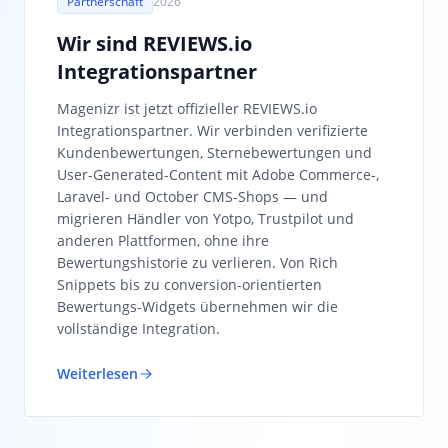
Partnerschaft
2026
Wir sind REVIEWS.io
Integrationspartner
Magenizr ist jetzt offizieller REVIEWS.io
Integrationspartner. Wir verbinden verifizierte
Kundenbewertungen, Sternebewertungen und
User-Generated-Content mit Adobe Commerce-,
Laravel- und October CMS-Shops — und
migrieren Händler von Yotpo, Trustpilot und
anderen Plattformen, ohne ihre
Bewertungshistorie zu verlieren. Von Rich
Snippets bis zu conversion-orientierten
Bewertungs-Widgets übernehmen wir die
vollständige Integration.
Weiterlesen