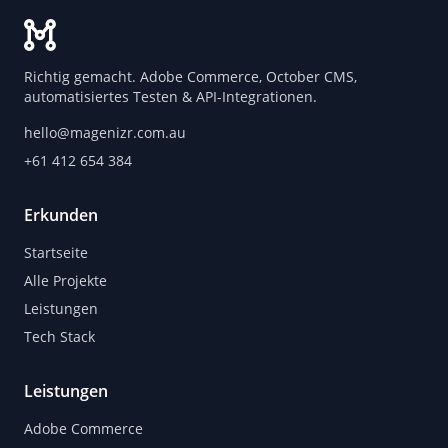
Richtig gemacht. Adobe Commerce, October CMS,
automatisiertes Testen & API-Integrationen.
hello@magenizr.com.au
+61 412 654 384
Erkunden
Startseite
Alle Projekte
Leistungen
Tech Stack
Leistungen
Adobe Commerce