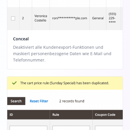
Conceal
Deaktiviert alle Kundenexport-Funktionen und
maskiert personenbezogene Daten wie E-Mail und
Telefonnummer.