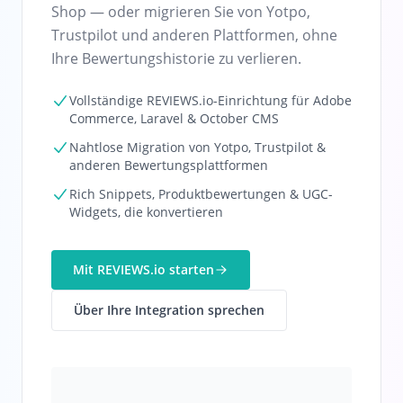
Shop — oder migrieren Sie von Yotpo,
Trustpilot und anderen Plattformen, ohne
Ihre Bewertungshistorie zu verlieren.
Vollständige REVIEWS.io-Einrichtung für Adobe
Commerce, Laravel & October CMS
Nahtlose Migration von Yotpo, Trustpilot &
anderen Bewertungsplattformen
Rich Snippets, Produktbewertungen & UGC-
Widgets, die konvertieren
Mit REVIEWS.io starten
Über Ihre Integration sprechen