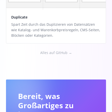
Duplicate
Spart Zeit durch das Duplizieren von Datensätzen
wie Katalog- und Warenkorbpreisregeln, CMS-Seiten,
Blöcken oder Kategorien.
Alles auf GitHub →
Bereit, was
Großartiges zu