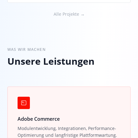
Alle Projekte →
WAS WIR MACHEN
Unsere Leistungen
Adobe Commerce
Modulentwicklung, Integrationen, Performance-
Optimierung und langfristige Plattformwartung.