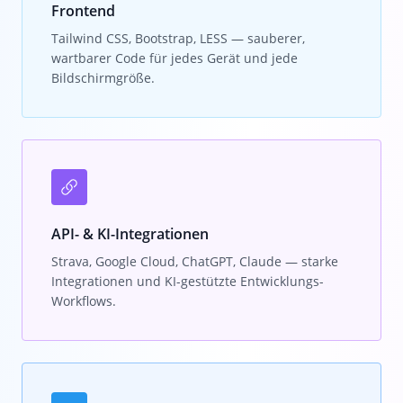
Frontend
Tailwind CSS, Bootstrap, LESS — sauberer,
wartbarer Code für jedes Gerät und jede
Bildschirmgröße.
API- & KI-Integrationen
Strava, Google Cloud, ChatGPT, Claude — starke
Integrationen und KI-gestützte Entwicklungs-
Workflows.