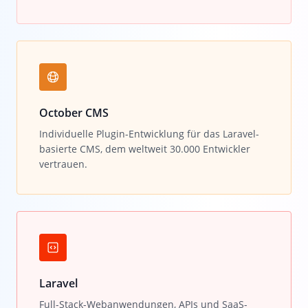
October CMS
Individuelle Plugin-Entwicklung für das Laravel-
basierte CMS, dem weltweit 30.000 Entwickler
vertrauen.
Laravel
Full-Stack-Webanwendungen, APIs und SaaS-