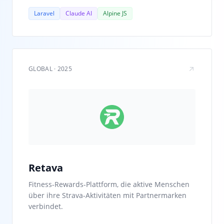
Laravel
Claude AI
Alpine JS
GLOBAL · 2025
Retava
Fitness-Rewards-Plattform, die aktive Menschen
über ihre Strava-Aktivitäten mit Partnermarken
verbindet.