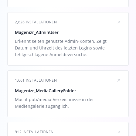
2,626 INSTALLATIONEN
Magenizr_AdminUser
Erkennt selten genutzte Admin-Konten. Zeigt
Datum und Uhrzeit des letzten Logins sowie
fehlgeschlagene Anmeldeversuche.
1,661 INSTALLATIONEN
Magenizr_MediaGalleryFolder
Macht pub/media-Verzeichnisse in der
Mediengalerie zugänglich.
912 INSTALLATIONEN