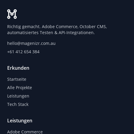
Richtig gemacht. Adobe Commerce, October CMS,
automatisiertes Testen & API-Integrationen.
hello@magenizr.com.au
+61 412 654 384
Erkunden
Startseite
Alle Projekte
Leistungen
Tech Stack
Leistungen
Adobe Commerce