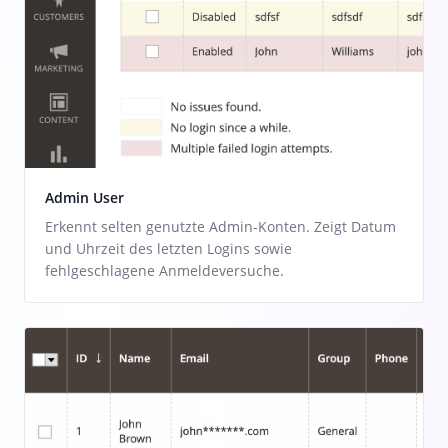
Admin User
Erkennt selten genutzte Admin-Konten. Zeigt Datum
und Uhrzeit des letzten Logins sowie
fehlgeschlagene Anmeldeversuche.