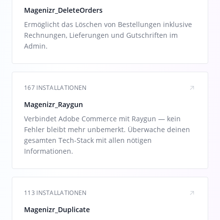
Magenizr_DeleteOrders
Ermöglicht das Löschen von Bestellungen inklusive
Rechnungen, Lieferungen und Gutschriften im
Admin.
167 INSTALLATIONEN
Magenizr_Raygun
Verbindet Adobe Commerce mit Raygun — kein
Fehler bleibt mehr unbemerkt. Überwache deinen
gesamten Tech-Stack mit allen nötigen
Informationen.
113 INSTALLATIONEN
Magenizr_Duplicate