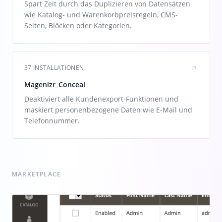
Spart Zeit durch das Duplizieren von Datensätzen
wie Katalog- und Warenkorbpreisregeln, CMS-
Seiten, Blöcken oder Kategorien.
37 INSTALLATIONEN
Magenizr_Conceal
Deaktiviert alle Kundenexport-Funktionen und
maskiert personenbezogene Daten wie E-Mail und
Telefonnummer.
MARKETPLACE