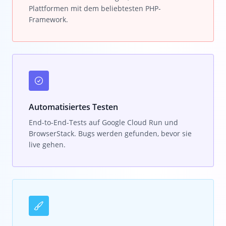
Plattformen mit dem beliebtesten PHP-
Framework.
Automatisiertes Testen
End-to-End-Tests auf Google Cloud Run und
BrowserStack. Bugs werden gefunden, bevor sie
live gehen.