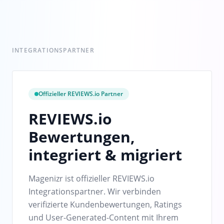
INTEGRATIONSPARTNER
Offizieller REVIEWS.io Partner
REVIEWS.io
Bewertungen,
integriert & migriert
Magenizr ist offizieller REVIEWS.io
Integrationspartner. Wir verbinden
verifizierte Kundenbewertungen, Ratings
und User-Generated-Content mit Ihrem