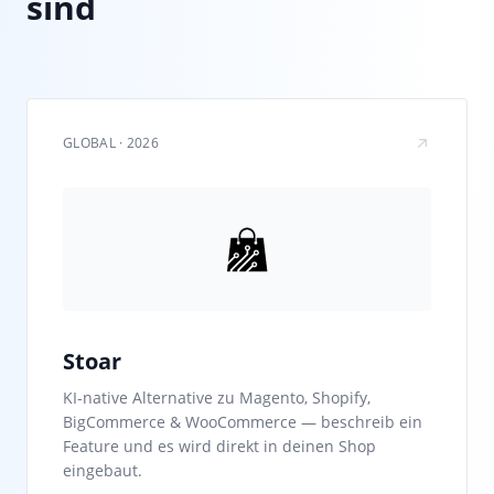
sind
GLOBAL · 2026
Stoar
KI-native Alternative zu Magento, Shopify,
BigCommerce & WooCommerce — beschreib ein
Feature und es wird direkt in deinen Shop
eingebaut.