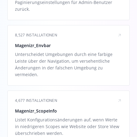
Paginierungseinstellungen für Admin-Benutzer
zurück.
8,527 INSTALLATIONEN
Magenizr_Envbar
Unterscheidet Umgebungen durch eine farbige
Leiste über der Navigation, um versehentliche
Änderungen in der falschen Umgebung zu
vermeiden.
4,677 INSTALLATIONEN
Magenizr_ScopeInfo
Listet Konfigurationsänderungen auf, wenn Werte
in niedrigeren Scopes wie Website oder Store View
überschrieben werden.