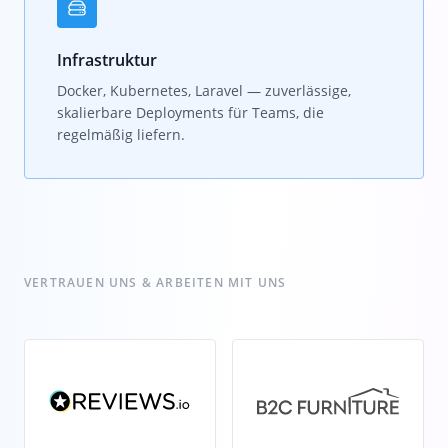
Infrastruktur
Docker, Kubernetes, Laravel — zuverlässige,
skalierbare Deployments für Teams, die
regelmäßig liefern.
VERTRAUEN UNS & ARBEITEN MIT UNS