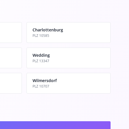
Charlottenburg
PLZ 10585
Wedding
PLZ 13347
Wilmersdorf
PLZ 10707