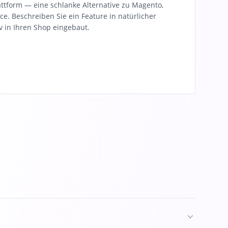
ttform — eine schlanke Alternative zu Magento,
. Beschreiben Sie ein Feature in natürlicher
v in Ihren Shop eingebaut.