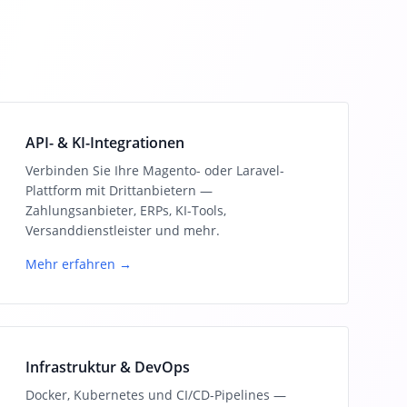
API- & KI-Integrationen
Verbinden Sie Ihre Magento- oder Laravel-
Plattform mit Drittanbietern —
Zahlungsanbieter, ERPs, KI-Tools,
Versanddienstleister und mehr.
Mehr erfahren →
Infrastruktur & DevOps
Docker, Kubernetes und CI/CD-Pipelines —