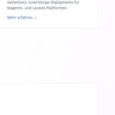
skalierbare, zuverlässige Deployments für
Magento- und Laravel-Plattformen.
Mehr erfahren →