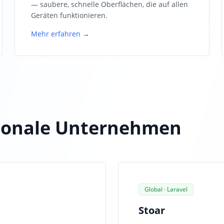
— saubere, schnelle Oberflächen, die auf allen
Geräten funktionieren.
Mehr erfahren →
tionale Unternehmen
Global · Laravel
Stoar