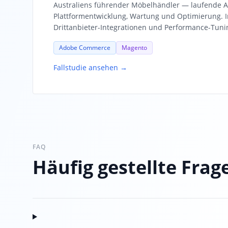
Australiens führender Möbelhändler — laufende
Plattformentwicklung, Wartung und Optimierung. I
Drittanbieter-Integrationen und Performance-Tuni
Adobe Commerce
Magento
Fallstudie ansehen →
FAQ
Häufig gestellte Frag