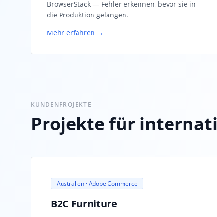
BrowserStack — Fehler erkennen, bevor sie in
die Produktion gelangen.
Mehr erfahren →
KUNDENPROJEKTE
Projekte für interna
Australien · Adobe Commerce
B2C Furniture