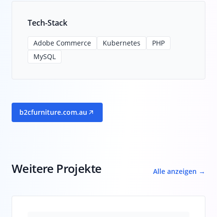
Tech-Stack
Adobe Commerce
Kubernetes
PHP
MySQL
b2cfurniture.com.au
Weitere Projekte
Alle anzeigen →