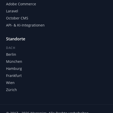
Adobe Commerce
Laravel
October CMS
API- & KI-Integrationen
Standorte
DACH
Berlin
München
Hamburg
Frankfurt
Wien
Zürich