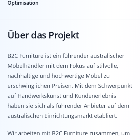
Optimisation
Über das Projekt
B2C Furniture ist ein führender australischer
Möbelhändler mit dem Fokus auf stilvolle,
nachhaltige und hochwertige Möbel zu
erschwinglichen Preisen. Mit dem Schwerpunkt
auf Handwerkskunst und Kundenerlebnis
haben sie sich als führender Anbieter auf dem
australischen Einrichtungsmarkt etabliert.
Wir arbeiten mit B2C Furniture zusammen, um