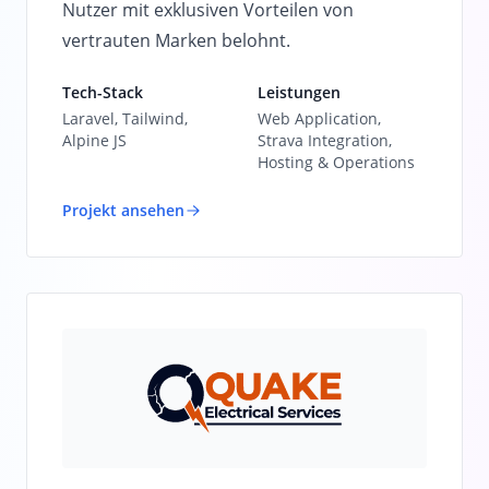
Nutzer mit exklusiven Vorteilen von
vertrauten Marken belohnt.
Tech-Stack
Leistungen
Laravel, Tailwind,
Web Application,
Alpine JS
Strava Integration,
Hosting & Operations
Projekt ansehen