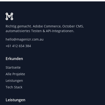
Richtig gemacht. Adobe Commerce, October CMS,
automatisiertes Testen & API-Integrationen.
hello@magenizr.com.au
+61 412 654 384
Erkunden
Startseite
Alle Projekte
Leistungen
Tech Stack
Leistungen