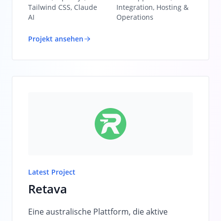
Tailwind CSS, Claude
Integration, Hosting &
AI
Operations
Projekt ansehen
Latest Project
Retava
Eine australische Plattform, die aktive