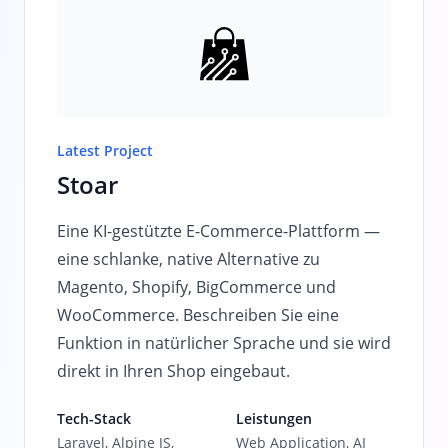
Latest Project
Stoar
Eine KI-gestützte E-Commerce-Plattform —
eine schlanke, native Alternative zu
Magento, Shopify, BigCommerce und
WooCommerce. Beschreiben Sie eine
Funktion in natürlicher Sprache und sie wird
direkt in Ihren Shop eingebaut.
Tech-Stack
Leistungen
Laravel, Alpine JS,
Web Application, AI