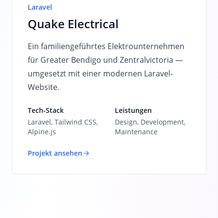
Laravel
Quake Electrical
Ein familiengeführtes Elektrounternehmen
für Greater Bendigo und Zentralvictoria —
umgesetzt mit einer modernen Laravel-
Website.
Tech-Stack
Leistungen
Laravel, Tailwind CSS,
Design, Development,
Alpine.js
Maintenance
Projekt ansehen