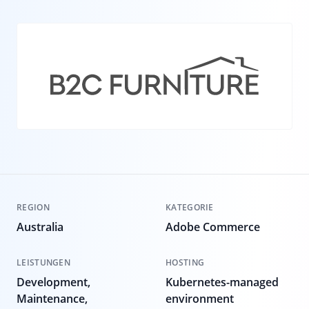
REGION
KATEGORIE
Australia
Adobe Commerce
LEISTUNGEN
HOSTING
Development,
Kubernetes-managed
Maintenance,
environment