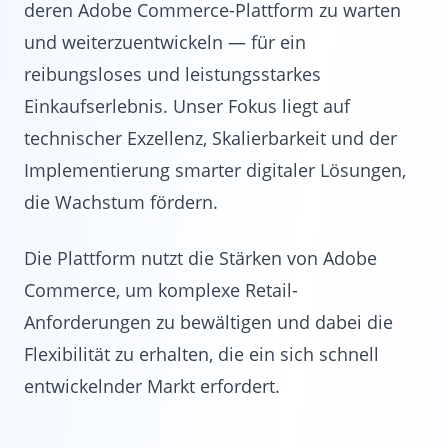
deren Adobe Commerce-Plattform zu warten
und weiterzuentwickeln — für ein
reibungsloses und leistungsstarkes
Einkaufserlebnis. Unser Fokus liegt auf
technischer Exzellenz, Skalierbarkeit und der
Implementierung smarter digitaler Lösungen,
die Wachstum fördern.
Die Plattform nutzt die Stärken von Adobe
Commerce, um komplexe Retail-
Anforderungen zu bewältigen und dabei die
Flexibilität zu erhalten, die ein sich schnell
entwickelnder Markt erfordert.