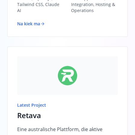
Tailwind CSS, Claude
Integration, Hosting &
AI
Operations
Na kiek ma
Latest Project
Retava
Eine australische Plattform, die aktive