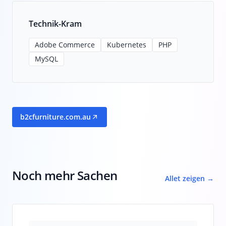
Technik-Kram
Adobe Commerce
Kubernetes
PHP
MySQL
b2cfurniture.com.au
Noch mehr Sachen
Allet zeigen →