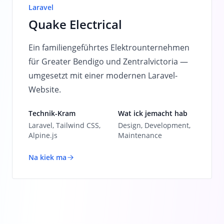
Laravel
Quake Electrical
Ein familiengeführtes Elektrounternehmen
für Greater Bendigo und Zentralvictoria —
umgesetzt mit einer modernen Laravel-
Website.
Technik-Kram
Wat ick jemacht hab
Laravel, Tailwind CSS,
Design, Development,
Alpine.js
Maintenance
Na kiek ma