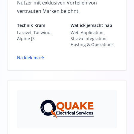
Nutzer mit exklusiven Vorteilen von
vertrauten Marken belohnt.
Technik-Kram
Wat ick jemacht hab
Laravel, Tailwind,
Web Application,
Alpine JS
Strava Integration,
Hosting & Operations
Na kiek ma