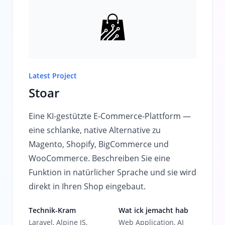
Latest Project
Stoar
Eine KI-gestützte E-Commerce-Plattform —
eine schlanke, native Alternative zu
Magento, Shopify, BigCommerce und
WooCommerce. Beschreiben Sie eine
Funktion in natürlicher Sprache und sie wird
direkt in Ihren Shop eingebaut.
Technik-Kram
Wat ick jemacht hab
Laravel, Alpine JS,
Web Application, AI