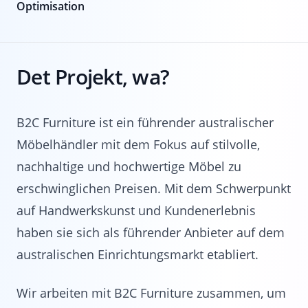
Optimisation
Det Projekt, wa?
B2C Furniture ist ein führender australischer
Möbelhändler mit dem Fokus auf stilvolle,
nachhaltige und hochwertige Möbel zu
erschwinglichen Preisen. Mit dem Schwerpunkt
auf Handwerkskunst und Kundenerlebnis
haben sie sich als führender Anbieter auf dem
australischen Einrichtungsmarkt etabliert.
Wir arbeiten mit B2C Furniture zusammen, um