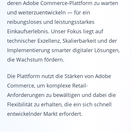
deren Adobe Commerce-Plattform zu warten
und weiterzuentwickeln — für ein
reibungsloses und leistungsstarkes
Einkaufserlebnis. Unser Fokus liegt auf
technischer Exzellenz, Skalierbarkeit und der
Implementierung smarter digitaler Lösungen,
die Wachstum fördern.
Die Plattform nutzt die Stärken von Adobe
Commerce, um komplexe Retail-
Anforderungen zu bewältigen und dabei die
Flexibilität zu erhalten, die ein sich schnell
entwickelnder Markt erfordert.