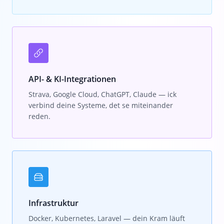
API- & KI-Integrationen
Strava, Google Cloud, ChatGPT, Claude — ick
verbind deine Systeme, det se miteinander
reden.
Infrastruktur
Docker, Kubernetes, Laravel — dein Kram läuft