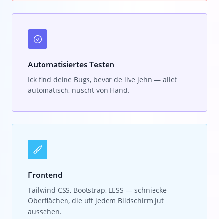
Automatisiertes Testen
Ick find deine Bugs, bevor de live jehn — allet
automatisch, nüscht von Hand.
Frontend
Tailwind CSS, Bootstrap, LESS — schniecke
Oberflächen, die uff jedem Bildschirm jut
aussehen.