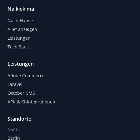
Na kiek ma
Nach Hause
Allet anzeigen
Leistungen
Tech Stack
Leistungen
Adobe Commerce
Laravel
October CMS
API- & KI-Integrationen
Standorte
DACH
Berlin