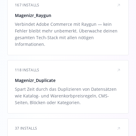
167 INSTALLS
Magenizr_Raygun
Verbindet Adobe Commerce mit Raygun — kein
Fehler bleibt mehr unbemerkt. Überwache deinen
gesamten Tech-Stack mit allen nötigen
Informationen.
118 INSTALLS
Magenizr_Duplicate
Spart Zeit durch das Duplizieren von Datensätzen
wie Katalog- und Warenkorbpreisregeln, CMS-
Seiten, Blöcken oder Kategorien.
37 INSTALLS