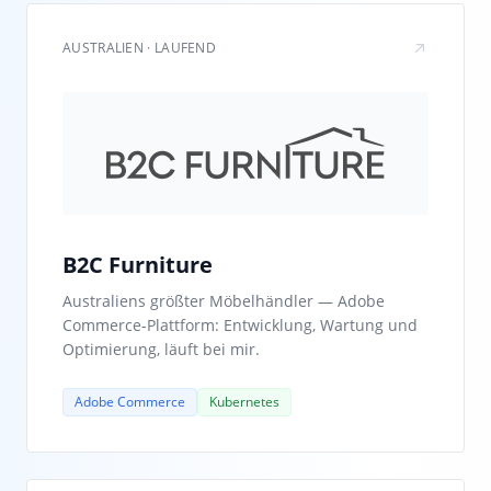
AUSTRALIEN · LAUFEND
B2C Furniture
Australiens größter Möbelhändler — Adobe
Commerce-Plattform: Entwicklung, Wartung und
Optimierung, läuft bei mir.
Adobe Commerce
Kubernetes