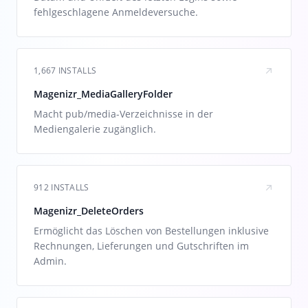
fehlgeschlagene Anmeldeversuche.
1,667 INSTALLS
Magenizr_MediaGalleryFolder
Macht pub/media-Verzeichnisse in der
Mediengalerie zugänglich.
912 INSTALLS
Magenizr_DeleteOrders
Ermöglicht das Löschen von Bestellungen inklusive
Rechnungen, Lieferungen und Gutschriften im
Admin.