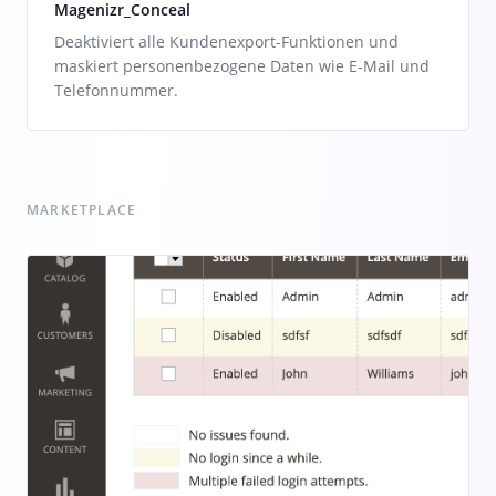
Magenizr_Conceal
Deaktiviert alle Kundenexport-Funktionen und
maskiert personenbezogene Daten wie E-Mail und
Telefonnummer.
MARKETPLACE