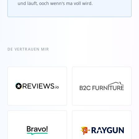
und läuft, ooch wenn's ma voll wird.
DE VERTRAUEN MIR