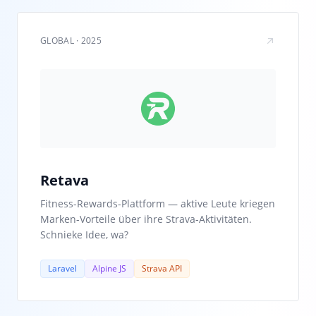
GLOBAL · 2025
Retava
Fitness-Rewards-Plattform — aktive Leute kriegen
Marken-Vorteile über ihre Strava-Aktivitäten.
Schnieke Idee, wa?
Laravel
Alpine JS
Strava API