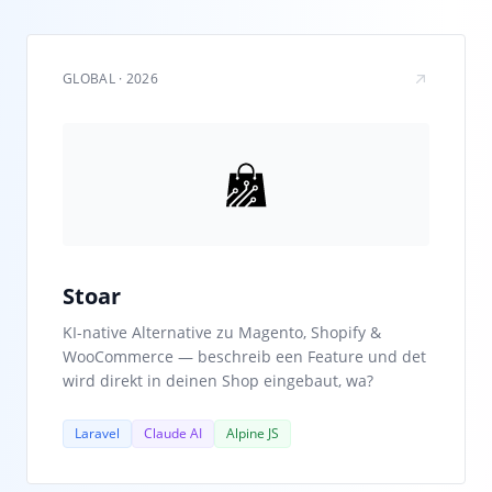
GLOBAL · 2026
Stoar
KI-native Alternative zu Magento, Shopify &
WooCommerce — beschreib een Feature und det
wird direkt in deinen Shop eingebaut, wa?
Laravel
Claude AI
Alpine JS