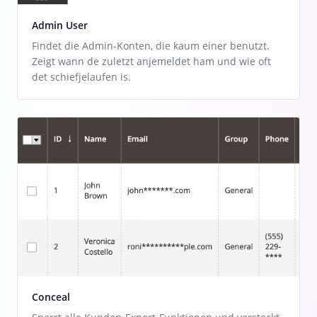
Admin User
Findet die Admin-Konten, die kaum einer benutzt.
Zeigt wann de zuletzt anjemeldet ham und wie oft
det schiefjelaufen is.
Conceal