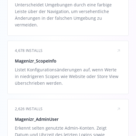
Unterscheidet Umgebungen durch eine farbige
Leiste über der Navigation, um versehentliche
Änderungen in der falschen Umgebung zu
vermeiden.
4,678 INSTALLS
Magenizr_ScopeInfo
Listet Konfigurationsänderungen auf, wenn Werte
in niedrigeren Scopes wie Website oder Store View
überschrieben werden.
2,626 INSTALLS
Magenizr_AdminUser
Erkennt selten genutzte Admin-Konten. Zeigt
Datum und Uhrzeit des letzten Logins sowie