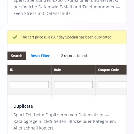
Sperrt alle Kunden-Export-Funktionen und versteckt
persönliche Daten wie E-Mail und Telefonnummer —
keen Stress mit Datenschutz.
Duplicate
Spart Zeit beim Duplizieren von Datensätzen —
Katalogregeln, CMS-Seiten, Blöcke oder Kategorien.
Allet schnell kopiert.