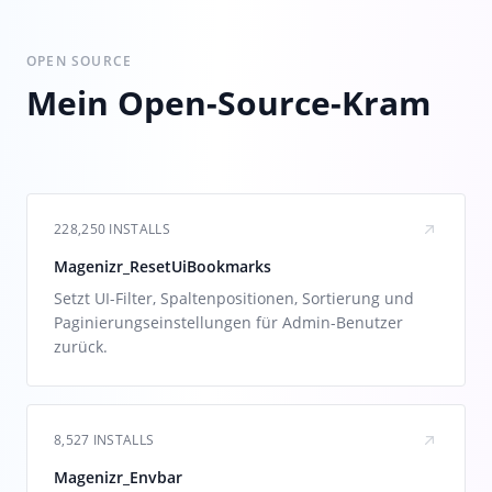
OPEN SOURCE
Mein Open-Source-Kram
228,250 INSTALLS
Magenizr_ResetUiBookmarks
Setzt UI-Filter, Spaltenpositionen, Sortierung und
Paginierungseinstellungen für Admin-Benutzer
zurück.
8,527 INSTALLS
Magenizr_Envbar