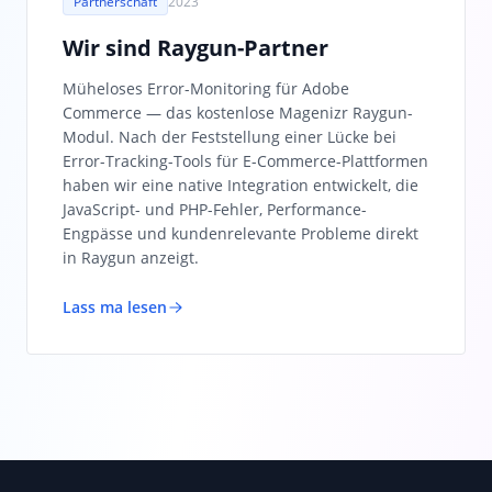
Partnerschaft
2023
Wir sind Raygun-Partner
Müheloses Error-Monitoring für Adobe
Commerce — das kostenlose Magenizr Raygun-
Modul. Nach der Feststellung einer Lücke bei
Error-Tracking-Tools für E-Commerce-Plattformen
haben wir eine native Integration entwickelt, die
JavaScript- und PHP-Fehler, Performance-
Engpässe und kundenrelevante Probleme direkt
in Raygun anzeigt.
Lass ma lesen