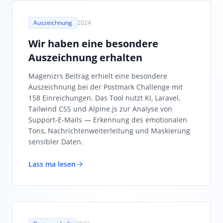
Auszeichnung
2024
Wir haben eine besondere
Auszeichnung erhalten
Magenizrs Beitrag erhielt eine besondere
Auszeichnung bei der Postmark Challenge mit
158 Einreichungen. Das Tool nutzt KI, Laravel,
Tailwind CSS und Alpine.js zur Analyse von
Support-E-Mails — Erkennung des emotionalen
Tons, Nachrichtenweiterleitung und Maskierung
sensibler Daten.
Lass ma lesen