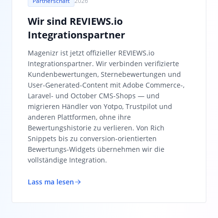
Partnerschaft
2026
Wir sind REVIEWS.io
Integrationspartner
Magenizr ist jetzt offizieller REVIEWS.io
Integrationspartner. Wir verbinden verifizierte
Kundenbewertungen, Sternebewertungen und
User-Generated-Content mit Adobe Commerce-,
Laravel- und October CMS-Shops — und
migrieren Händler von Yotpo, Trustpilot und
anderen Plattformen, ohne ihre
Bewertungshistorie zu verlieren. Von Rich
Snippets bis zu conversion-orientierten
Bewertungs-Widgets übernehmen wir die
vollständige Integration.
Lass ma lesen