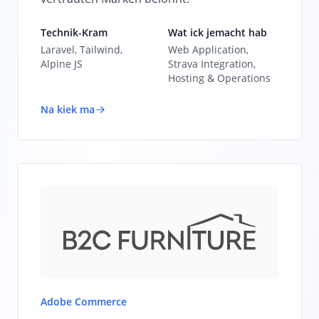
Technik-Kram
Wat ick jemacht hab
Laravel, Tailwind,
Web Application,
Alpine JS
Strava Integration,
Hosting & Operations
Na kiek ma
Adobe Commerce