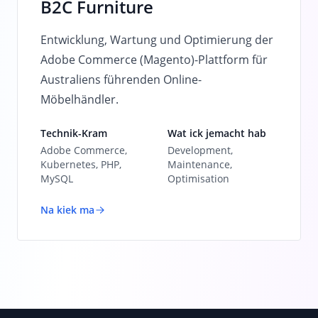
B2C Furniture
Entwicklung, Wartung und Optimierung der
Adobe Commerce (Magento)-Plattform für
Australiens führenden Online-
Möbelhändler.
Technik-Kram
Wat ick jemacht hab
Adobe Commerce,
Development,
Kubernetes, PHP,
Maintenance,
MySQL
Optimisation
Na kiek ma