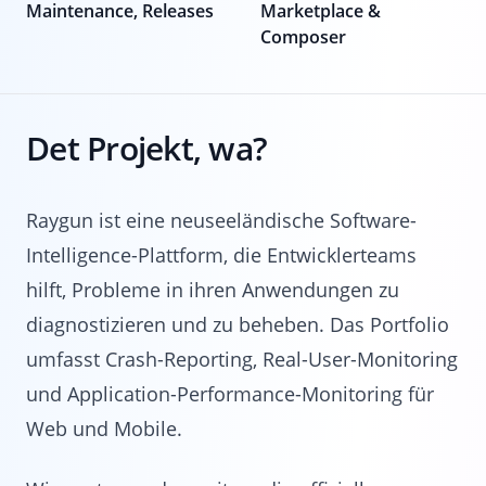
Maintenance, Releases
Marketplace &
Composer
Det Projekt, wa?
Raygun ist eine neuseeländische Software-
Intelligence-Plattform, die Entwicklerteams
hilft, Probleme in ihren Anwendungen zu
diagnostizieren und zu beheben. Das Portfolio
umfasst Crash-Reporting, Real-User-Monitoring
und Application-Performance-Monitoring für
Web und Mobile.