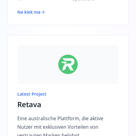
Na kiek ma
Latest Project
Retava
Eine australische Plattform, die aktive
Nutzer mit exklusiven Vorteilen von
vertrauten Marken belohnt.