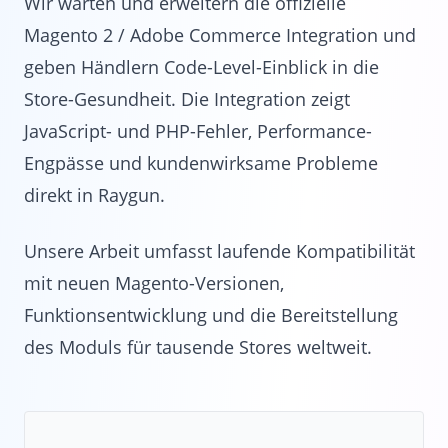
Wir warten und erweitern die offizielle
Magento 2 / Adobe Commerce Integration und
geben Händlern Code-Level-Einblick in die
Store-Gesundheit. Die Integration zeigt
JavaScript- und PHP-Fehler, Performance-
Engpässe und kundenwirksame Probleme
direkt in Raygun.
Unsere Arbeit umfasst laufende Kompatibilität
mit neuen Magento-Versionen,
Funktionsentwicklung und die Bereitstellung
des Moduls für tausende Stores weltweit.