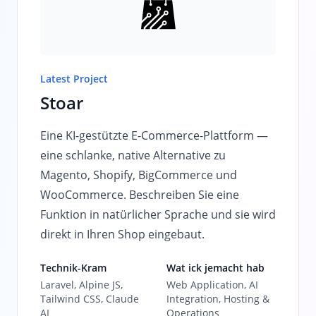
Latest Project
Stoar
Eine KI-gestützte E-Commerce-Plattform —
eine schlanke, native Alternative zu
Magento, Shopify, BigCommerce und
WooCommerce. Beschreiben Sie eine
Funktion in natürlicher Sprache und sie wird
direkt in Ihren Shop eingebaut.
Technik-Kram
Wat ick jemacht hab
Laravel, Alpine JS,
Web Application, AI
Tailwind CSS, Claude
Integration, Hosting &
AI
Operations