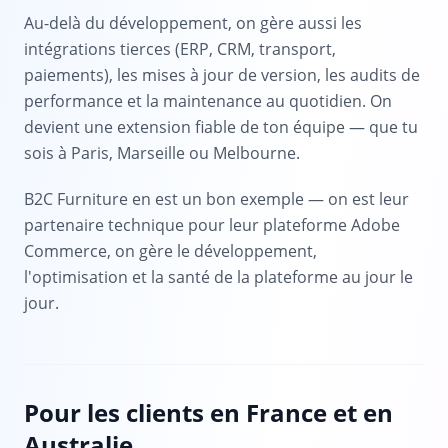
Au-delà du développement, on gère aussi les
intégrations tierces (ERP, CRM, transport,
paiements), les mises à jour de version, les audits de
performance et la maintenance au quotidien. On
devient une extension fiable de ton équipe — que tu
sois à Paris, Marseille ou Melbourne.
B2C Furniture en est un bon exemple — on est leur
partenaire technique pour leur plateforme Adobe
Commerce, on gère le développement,
l'optimisation et la santé de la plateforme au jour le
jour.
Pour les clients en France et en
Australie