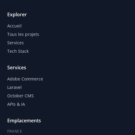
Explorer
Accueil
Tous les projets
Services
Tech Stack
Services
Adobe Commerce
Laravel
October CMS
APIs & IA
Emplacements
FRANCE