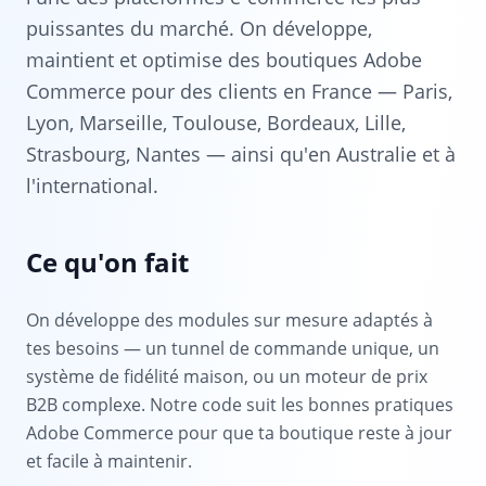
puissantes du marché. On développe,
maintient et optimise des boutiques Adobe
Commerce pour des clients en France — Paris,
Lyon, Marseille, Toulouse, Bordeaux, Lille,
Strasbourg, Nantes — ainsi qu'en Australie et à
l'international.
Ce qu'on fait
On développe des modules sur mesure adaptés à
tes besoins — un tunnel de commande unique, un
système de fidélité maison, ou un moteur de prix
B2B complexe. Notre code suit les bonnes pratiques
Adobe Commerce pour que ta boutique reste à jour
et facile à maintenir.