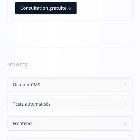
Consultation gratuite
SERVICES
October CMS
Tests automatisés
Frontend