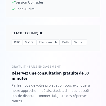
Version Upgrades
Code Audits
STACK TECHNIQUE
PHP
MySQL
Elasticsearch
Redis
Varnish
GRATUIT · SANS ENGAGEMENT
Réservez une consultation gratuite de 30
minutes
Parlez-nous de votre projet et on vous expliquera
notre approche — délais, stack technique et coût.
Pas de discours commercial, juste des réponses
claires.