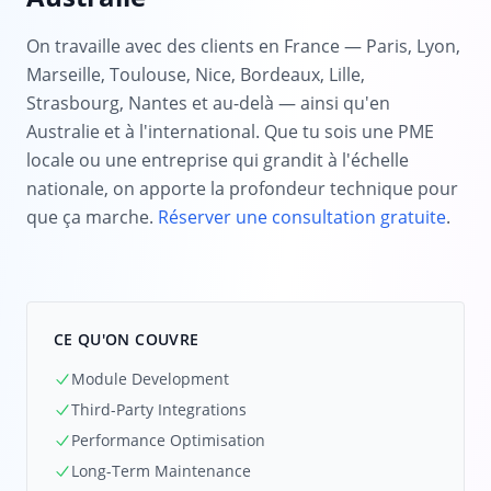
On travaille avec des clients en France — Paris, Lyon,
Marseille, Toulouse, Nice, Bordeaux, Lille,
Strasbourg, Nantes et au-delà — ainsi qu'en
Australie et à l'international. Que tu sois une PME
locale ou une entreprise qui grandit à l'échelle
nationale, on apporte la profondeur technique pour
que ça marche.
Réserver une consultation gratuite
.
CE QU'ON COUVRE
Module Development
Third-Party Integrations
Performance Optimisation
Long-Term Maintenance