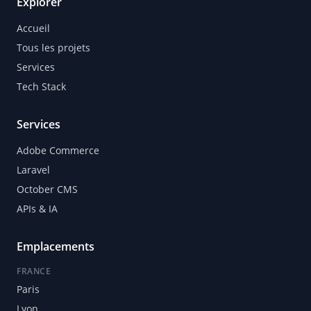
Explorer
Accueil
Tous les projets
Services
Tech Stack
Services
Adobe Commerce
Laravel
October CMS
APIs & IA
Emplacements
FRANCE
Paris
Lyon