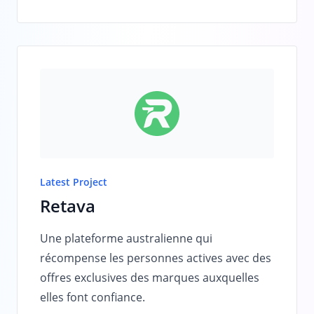
Latest Project
Retava
Une plateforme australienne qui
récompense les personnes actives avec des
offres exclusives des marques auxquelles
elles font confiance.