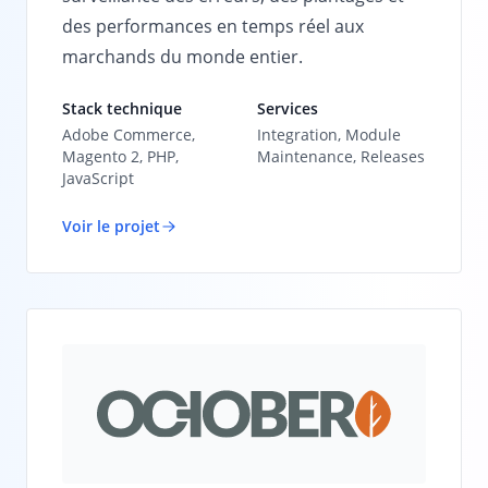
des performances en temps réel aux
marchands du monde entier.
Stack technique
Services
Adobe Commerce,
Integration, Module
Magento 2, PHP,
Maintenance, Releases
JavaScript
Voir le projet