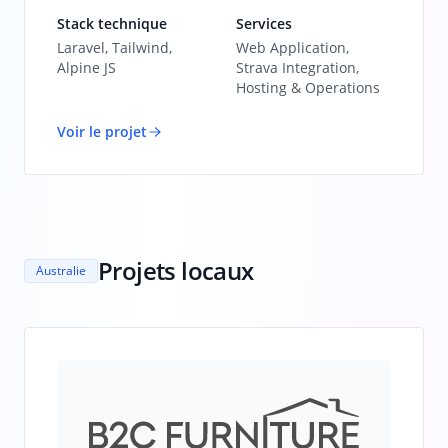
Stack technique
Services
Laravel, Tailwind,
Web Application,
Alpine JS
Strava Integration,
Hosting & Operations
Voir le projet
Projets locaux
Australie