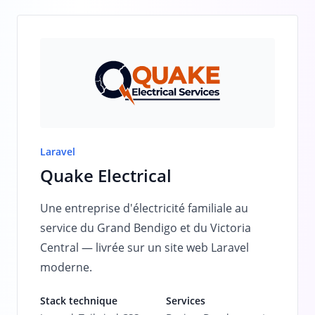
Laravel
Quake Electrical
Une entreprise d'électricité familiale au
service du Grand Bendigo et du Victoria
Central — livrée sur un site web Laravel
moderne.
Stack technique
Services