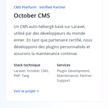
CMS Platform · Verified Partner
October CMS
Un CMS auto-hébergé basé sur Laravel,
utilisé par des développeurs du monde
entier. En tant que partenaire certifié, nous
développons des plugins personnalisés et
assurons la maintenance continue.
Stack technique
Services
Laravel, October CMS,
Plugin Development,
PHP, Twig
Maintenance, Partner
Support
Voir le projet