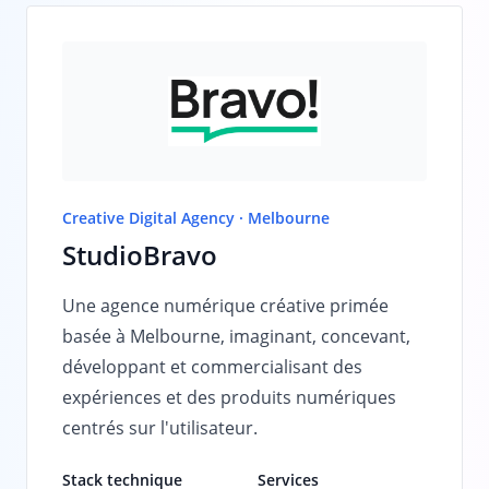
Creative Digital Agency · Melbourne
StudioBravo
Une agence numérique créative primée
basée à Melbourne, imaginant, concevant,
développant et commercialisant des
expériences et des produits numériques
centrés sur l'utilisateur.
Stack technique
Services