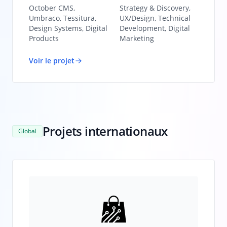
October CMS,
Strategy & Discovery,
Umbraco, Tessitura,
UX/Design, Technical
Design Systems, Digital
Development, Digital
Products
Marketing
Voir le projet
Projets internationaux
Global