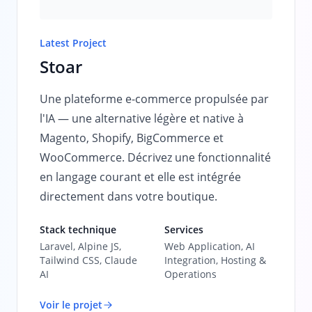
Latest Project
Stoar
Une plateforme e-commerce propulsée par
l'IA — une alternative légère et native à
Magento, Shopify, BigCommerce et
WooCommerce. Décrivez une fonctionnalité
en langage courant et elle est intégrée
directement dans votre boutique.
Stack technique
Services
Laravel, Alpine JS,
Web Application, AI
Tailwind CSS, Claude
Integration, Hosting &
AI
Operations
Voir le projet