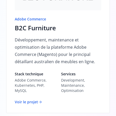
Adobe Commerce
B2C Furniture
Développement, maintenance et
optimisation de la plateforme Adobe
Commerce (Magento) pour le principal
détaillant australien de meubles en ligne.
Stack technique
Services
Adobe Commerce,
Development,
Kubernetes, PHP,
Maintenance,
MySQL
Optimisation
Voir le projet