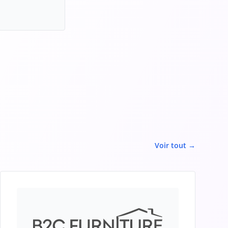
Voir tout →