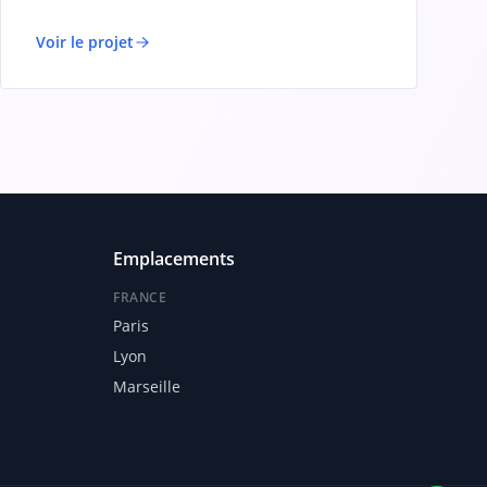
Voir le projet
Emplacements
FRANCE
Paris
Lyon
Marseille