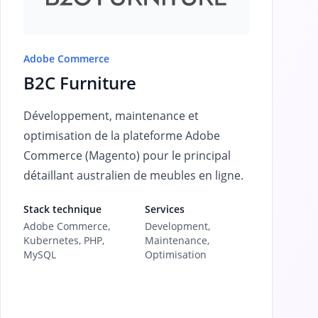
Adobe Commerce
B2C Furniture
Développement, maintenance et
optimisation de la plateforme Adobe
Commerce (Magento) pour le principal
détaillant australien de meubles en ligne.
Stack technique
Services
Adobe Commerce,
Development,
Kubernetes, PHP,
Maintenance,
MySQL
Optimisation