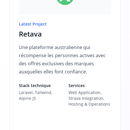
Latest Project
Retava
Une plateforme australienne qui
récompense les personnes actives avec
des offres exclusives des marques
auxquelles elles font confiance.
Stack technique
Services
Laravel, Tailwind,
Web Application,
Alpine JS
Strava Integration,
Hosting & Operations