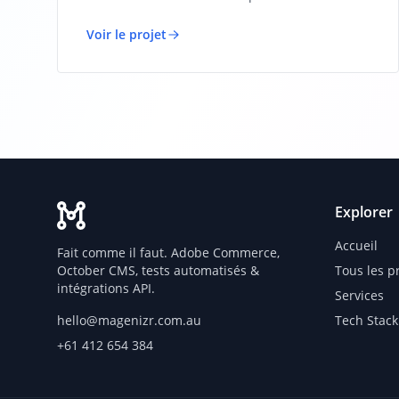
Voir le projet
Explorer
Accueil
Fait comme il faut. Adobe Commerce,
October CMS, tests automatisés &
Tous les p
intégrations API.
Services
hello@magenizr.com.au
Tech Stack
+61 412 654 384