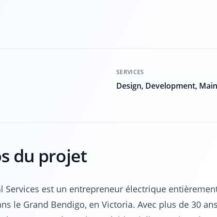
SERVICES
Design, Development, Mai
s du projet
l Services est un entrepreneur électrique entièrement
ns le Grand Bendigo, en Victoria. Avec plus de 30 ans